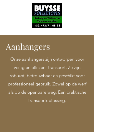
Aanhangers
Onze aanhangers zijn ontworpen voor
veilig en efficiënt transport. Ze zijn
robuust, betrouwbaar en geschikt voor
professioneel gebruik. Zowel op de werf
als op de openbare weg. Een praktische
transportoplossing.