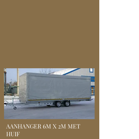
AANHANGER 6M X 2M MET
HUIF